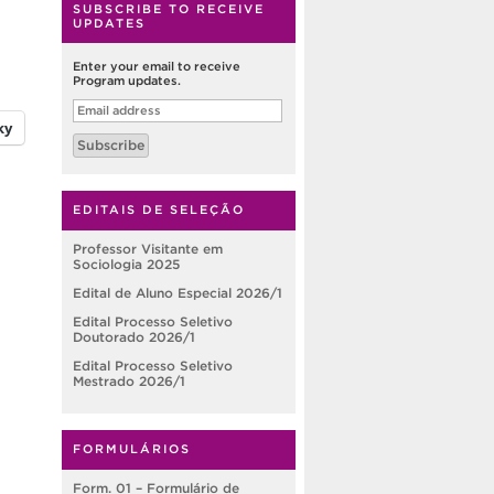
SUBSCRIBE TO RECEIVE
UPDATES
Enter your email to receive
Program updates.
Email
address
ky
Subscribe
EDITAIS DE SELEÇÃO
Professor Visitante em
Sociologia 2025
Edital de Aluno Especial 2026/1
Edital Processo Seletivo
Doutorado 2026/1
Edital Processo Seletivo
Mestrado 2026/1
FORMULÁRIOS
Form. 01 – Formulário de