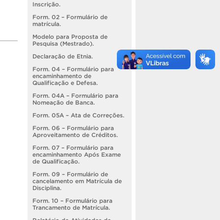
Inscrição.
Form. 02 – Formulário de
matrícula.
Modelo para Proposta de
Pesquisa (Mestrado).
Declaração de Etnia.
Form. 04 – Formulário para
encaminhamento de
Qualificação e Defesa.
Form. 04A – Formulário para
Nomeação de Banca.
Form. 05A – Ata de Correções.
Form. 06 – Formulário para
Aproveitamento de Créditos.
Form. 07 – Formulário para
encaminhamento Após Exame
de Qualificação.
Form. 09 – Formulário de
cancelamento em Matrícula de
Disciplina.
Form. 10 – Formulário para
Trancamento de Matrícula.