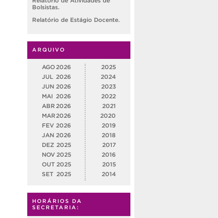
Relatório de Atividades de
Bolsistas.
Relatório de Estágio Docente.
ARQUIVO
AGO
2026
2025
JUL
2026
2024
JUN
2026
2023
MAI
2026
2022
ABR
2026
2021
MAR
2026
2020
FEV
2026
2019
JAN
2026
2018
DEZ
2025
2017
NOV
2025
2016
OUT
2025
2015
SET
2025
2014
HORÁRIOS DA
SECRETARIA: