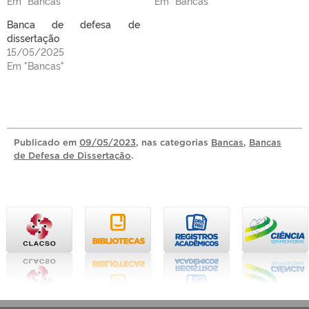
Em "Bancas"
Em "Bancas"
Banca de defesa de
dissertação
15/05/2025
Em "Bancas"
Publicado
em
09/05/2023
, nas categorias
Bancas
,
Bancas
de Defesa de Dissertação
.