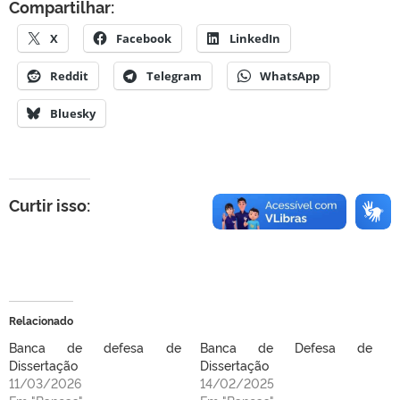
Compartilhar:
X
Facebook
LinkedIn
Reddit
Telegram
WhatsApp
Bluesky
Curtir isso:
Relacionado
Banca de defesa de
Banca de Defesa de
Dissertação
Dissertação
11/03/2026
14/02/2025