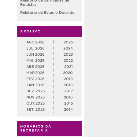
Relatório de Atividades de
Bolsistas.
Relatório de Estágio Docente.
ARQUIVO
AGO
2026
2025
JUL
2026
2024
JUN
2026
2023
MAI
2026
2022
ABR
2026
2021
MAR
2026
2020
FEV
2026
2019
JAN
2026
2018
DEZ
2025
2017
NOV
2025
2016
OUT
2025
2015
SET
2025
2014
HORÁRIOS DA
SECRETARIA: