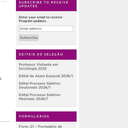
SUBSCRIBE TO RECEIVE
UPDATES
Enter your email to receive
Program updates.
Email
address
Subscribe
EDITAIS DE SELEÇÃO
Professor Visitante em
Sociologia 2025
Edital de Aluno Especial 2026/1
o
Edital Processo Seletivo
Doutorado 2026/1
Edital Processo Seletivo
Mestrado 2026/1
FORMULÁRIOS
Form. 01 – Formulário de