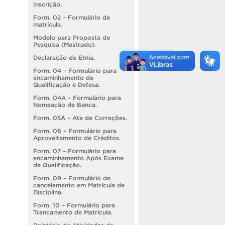
Inscrição.
Form. 02 – Formulário de
matrícula.
Modelo para Proposta de
Pesquisa (Mestrado).
Declaração de Etnia.
Form. 04 – Formulário para
encaminhamento de
Qualificação e Defesa.
Form. 04A – Formulário para
Nomeação de Banca.
Form. 05A – Ata de Correções.
Form. 06 – Formulário para
Aproveitamento de Créditos.
Form. 07 – Formulário para
encaminhamento Após Exame
de Qualificação.
Form. 09 – Formulário de
cancelamento em Matrícula de
Disciplina.
Form. 10 – Formulário para
Trancamento de Matrícula.