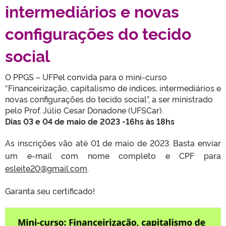
intermediários e novas
configurações do tecido
social
O PPGS – UFPel convida para o mini-curso
“Financeirização, capitalismo de índices, intermediários e
novas configurações do tecido social”, a ser ministrado
pelo Prof. Júlio Cesar Donadone (UFSCar).
Dias 03 e 04 de maio de 2023 -16hs às 18hs
As inscrições vão até 01 de maio de 2023. Basta enviar
um e-mail com nome completo e CPF para
esleite20@gmail.com
.
Garanta seu certificado!