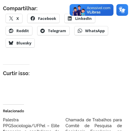
Compartilhar:
X
Facebook
LinkedIn
Reddit
Telegram
WhatsApp
Bluesky
Curtir isso:
Relacionado
Palestra
Chamada de Trabalhos para
PPGSociologia/UFPel – Elite
Comitê de Pesquisa de