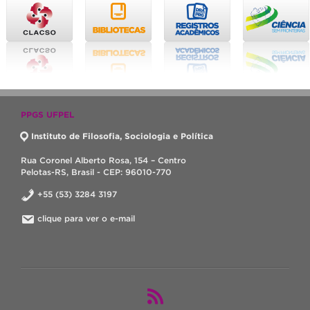
PPGS UFPEL
Instituto de Filosofia, Sociologia e Política
Rua Coronel Alberto Rosa, 154 – Centro
Pelotas-RS, Brasil - CEP: 96010-770
+55 (53) 3284 3197
clique para ver o e-mail