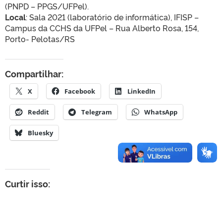
(PNPD – PPGS/UFPel).
Local
: Sala 2021 (laboratório de informática), IFISP –
Campus da CCHS da UFPel – Rua Alberto Rosa, 154,
Porto- Pelotas/RS
Compartilhar:
X
Facebook
LinkedIn
Reddit
Telegram
WhatsApp
Bluesky
Curtir isso: