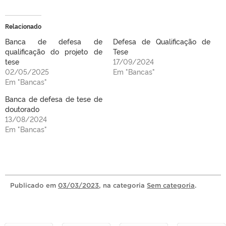
Relacionado
Banca de defesa de
Defesa de Qualificação de
qualificação do projeto de
Tese
tese
17/09/2024
02/05/2025
Em "Bancas"
Em "Bancas"
Banca de defesa de tese de
doutorado
13/08/2024
Em "Bancas"
Publicado
em
03/03/2023
, na categoria
Sem categoria
.