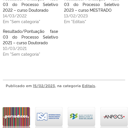
03 do Processo Seletivo
03 do Processo Seletivo
2022 – curso Doutorado
2023 – curso MESTRADO
14/03/2022
13/02/2023
Em "Sem categoria"
Em "Editais"
Resultado/Pontuação fase
03 do Processo Seletivo
2021 – curso Doutorado
10/03/2021
Em "Sem categoria"
Publicado
em
15/02/2023
, na categoria
Editais
.