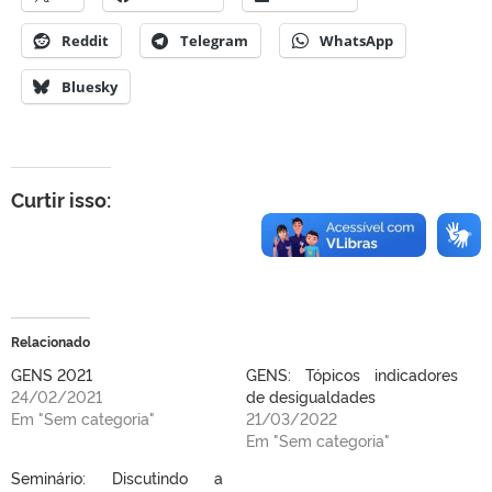
Reddit
Telegram
WhatsApp
Bluesky
Curtir isso:
Relacionado
GENS 2021
GENS: Tópicos indicadores
24/02/2021
de desigualdades
Em "Sem categoria"
21/03/2022
Em "Sem categoria"
Seminário: Discutindo a