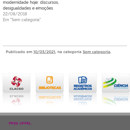
modernidade hoje: discursos,
desigualdades e emoções
22/08/2018
Em "Sem categoria"
Publicado
em
10/03/2021
, na categoria
Sem categoria
.
PPGS UFPEL