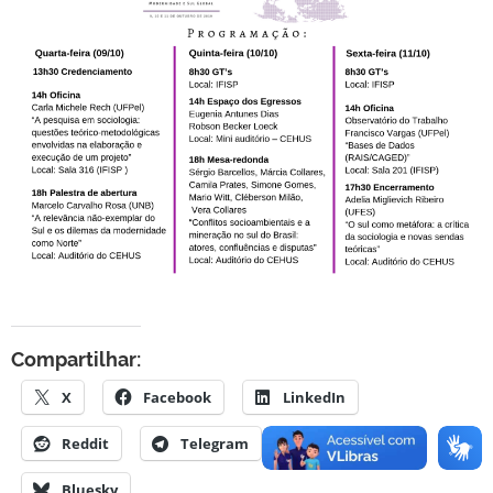
Compartilhar:
X
Facebook
LinkedIn
Reddit
Telegram
WhatsApp
Bluesky