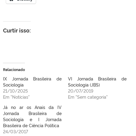
Curtir isso:
Relacionado
IX Jornada Brasileira de
VI Jornada Brasileira de
Sociologia
Sociologia (JBS)
21/10/2025
20/07/2019
Em "Notícias"
Em "Sem categoria"
Já no ar os Anais da IV
Jornada Brasileira de
Sociologia e I Jornada
Brasileira de Ciência Política
24/03/2017