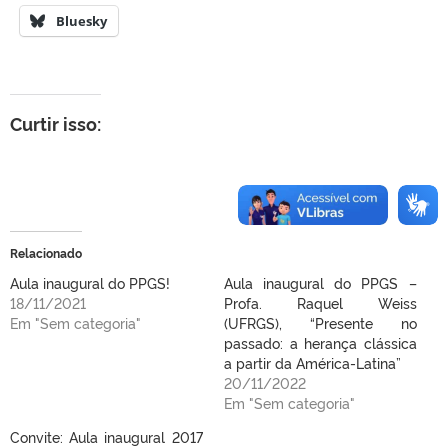
Bluesky
Curtir isso:
Relacionado
Aula inaugural do PPGS!
Aula inaugural do PPGS –
18/11/2021
Profa. Raquel Weiss
Em "Sem categoria"
(UFRGS), “Presente no
passado: a herança clássica
a partir da América-Latina”
20/11/2022
Em "Sem categoria"
Convite: Aula inaugural 2017