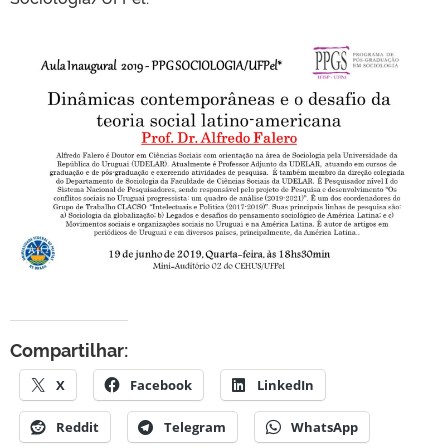
Compartilhar:
X
Facebook
LinkedIn
Reddit
Telegram
WhatsApp