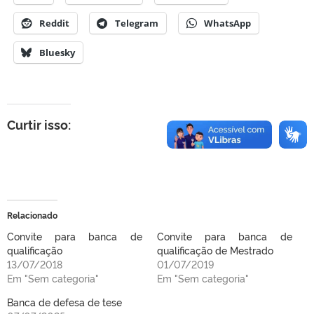
Reddit
Telegram
WhatsApp
Bluesky
Curtir isso:
Relacionado
Convite para banca de
Convite para banca de
qualificação
qualificação de Mestrado
13/07/2018
01/07/2019
Em "Sem categoria"
Em "Sem categoria"
Banca de defesa de tese