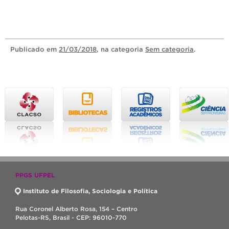
Publicado
em
21/03/2018
, na categoria
Sem categoria
.
PPGS UFPEL
Instituto de Filosofia, Sociologia e Política
Rua Coronel Alberto Rosa, 154 – Centro
Pelotas-RS, Brasil - CEP: 96010-770