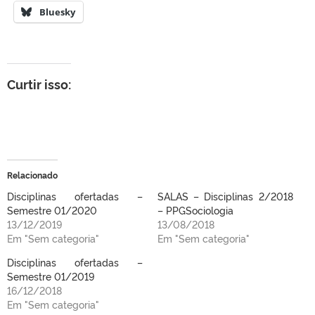
Bluesky
Curtir isso:
Relacionado
Disciplinas ofertadas –
SALAS – Disciplinas 2/2018
Semestre 01/2020
– PPGSociologia
13/12/2019
13/08/2018
Em "Sem categoria"
Em "Sem categoria"
Disciplinas ofertadas –
Semestre 01/2019
16/12/2018
Em "Sem categoria"