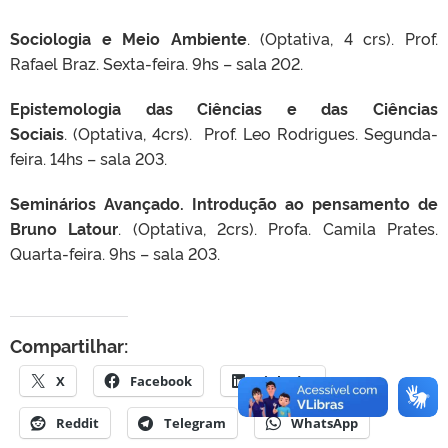
Sociologia e Meio Ambiente
. (Optativa, 4 crs). Prof.
Rafael Braz. Sexta-feira. 9hs – sala 202.
Epistemologia das Ciências e das Ciências
Sociais
. (Optativa, 4crs). Prof. Leo Rodrigues. Segunda-
feira. 14hs – sala 203.
Seminários Avançado. Introdução ao pensamento de
Bruno Latour
. (Optativa, 2crs). Profa. Camila Prates.
Quarta-feira. 9hs – sala 203.
Compartilhar:
X
Facebook
LinkedIn
Reddit
Telegram
WhatsApp