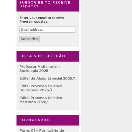
SUBSCRIBE TO RECEIVE
UPDATES
Enter your email to receive
Program updates.
Email
address
Subscribe
EDITAIS DE SELEÇÃO
Professor Visitante em
Sociologia 2025
Edital de Aluno Especial 2026/1
Edital Processo Seletivo
Doutorado 2026/1
Edital Processo Seletivo
Mestrado 2026/1
FORMULÁRIOS
Form. 01 – Formulário de