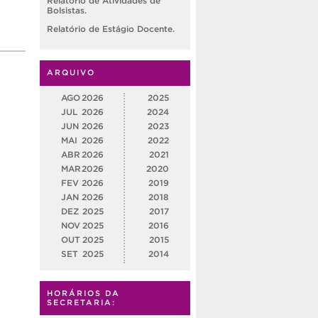
Relatório de Atividades de
Bolsistas.
Relatório de Estágio Docente.
ARQUIVO
AGO
2026
2025
JUL
2026
2024
JUN
2026
2023
MAI
2026
2022
ABR
2026
2021
MAR
2026
2020
FEV
2026
2019
JAN
2026
2018
DEZ
2025
2017
NOV
2025
2016
OUT
2025
2015
SET
2025
2014
HORÁRIOS DA
SECRETARIA: