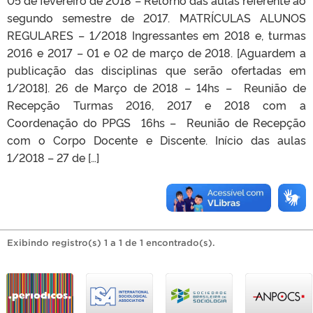
segundo semestre de 2017. MATRÍCULAS ALUNOS
REGULARES – 1/2018 Ingressantes em 2018 e, turmas
2016 e 2017 – 01 e 02 de março de 2018. [Aguardem a
publicação das disciplinas que serão ofertadas em
1/2018]. 26 de Março de 2018 – 14hs – Reunião de
Recepção Turmas 2016, 2017 e 2018 com a
Coordenação do PPGS 16hs – Reunião de Recepção
com o Corpo Docente e Discente. Início das aulas
1/2018 – 27 de […]
Exibindo registro(s) 1 a 1 de 1 encontrado(s).