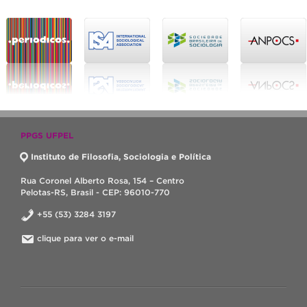
PPGS UFPEL
Instituto de Filosofia, Sociologia e Política
Rua Coronel Alberto Rosa, 154 – Centro
Pelotas-RS, Brasil - CEP: 96010-770
+55 (53) 3284 3197
clique para ver o e-mail