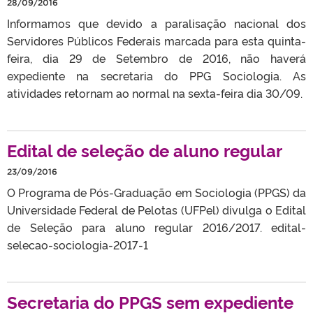
28/09/2016
Informamos que devido a paralisação nacional dos
Servidores Públicos Federais marcada para esta quinta-
feira, dia 29 de Setembro de 2016, não haverá
expediente na secretaria do PPG Sociologia. As
atividades retornam ao normal na sexta-feira dia 30/09.
Edital de seleção de aluno regular
23/09/2016
O Programa de Pós-Graduação em Sociologia (PPGS) da
Universidade Federal de Pelotas (UFPel) divulga o Edital
de Seleção para aluno regular 2016/2017. edital-
selecao-sociologia-2017-1
Secretaria do PPGS sem expediente