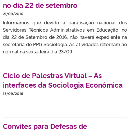
no dia 22 de setembro
21/09/2016
Informamos que devido a paralisação nacional dos
Servidores Técnicos Administrativos em Educação, no
dia 22 de Setembro de 2016, não haverá expediente na
secretaria do PPG Sociologia. As atividades retornam ao
normal na sexta-feira dia 23/09.
Ciclo de Palestras Virtual – As
interfaces da Sociologia Econômica
13/09/2016
Convites para Defesas de