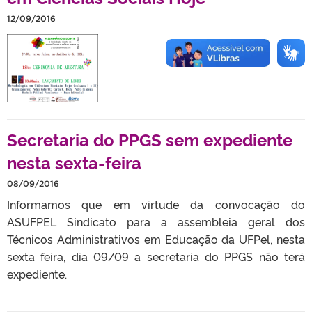
12/09/2016
Secretaria do PPGS sem expediente
nesta sexta-feira
08/09/2016
Informamos que em virtude da convocação do
ASUFPEL Sindicato para a assembleia geral dos
Técnicos Administrativos em Educação da UFPel, nesta
sexta feira, dia 09/09 a secretaria do PPGS não terá
expediente.