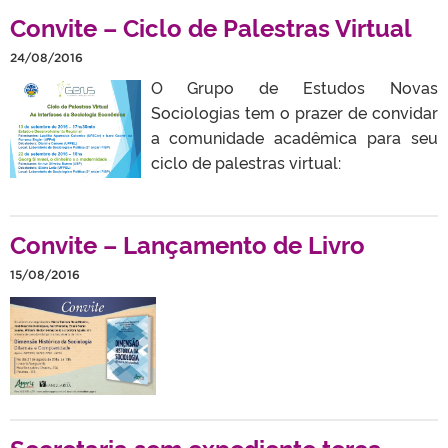
Convite – Ciclo de Palestras Virtual
24/08/2016
O Grupo de Estudos Novas
Sociologias tem o prazer de convidar
a comunidade acadêmica para seu
ciclo de palestras virtual:
Convite – Lançamento de Livro
15/08/2016
Secretaria sem expediente terça-