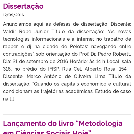
Dissertação
12/09/2016
Anunciamos aqui as defesas de dissertação: Discente:
Valdir Robe Junior Título da dissertação: “As novas
tecnologias informacionais e a internet no trabalho de
rapper e dj na cidade de Pelotas: navegando entre
contradições”, sob orientação do Prof. Dr. Pedro Robertt.
Dia: 21 de setembro de 2016 Horário: às 14 h Local: sala
316, no prédio do IFISP, Rua Cel. Alberto Rosa, 154.
Discente: Marco Antônio de Oliveira Lima Título da
dissertação: “Quando os capitais econômico e cultural
condicionam as trajetórias acadêmicas. Estudo de caso
na […]
Lançamento do livro “Metodologia
em Ciências Sociais Hoje”