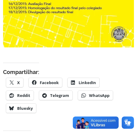
Compartilhar:
X
Facebook
LinkedIn
Reddit
Telegram
WhatsApp
Bluesky