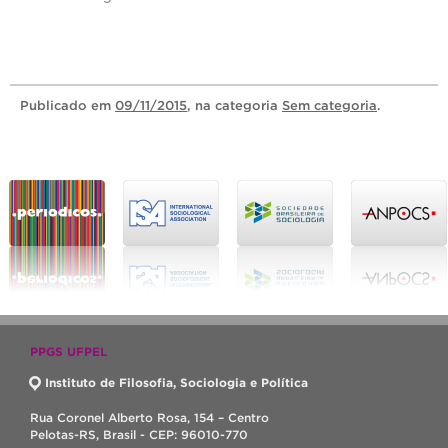
Publicado
em
09/11/2015
, na categoria
Sem categoria
.
PPGS UFPEL
Instituto de Filosofia, Sociologia e Política
Rua Coronel Alberto Rosa, 154 – Centro
Pelotas-RS, Brasil - CEP: 96010-770