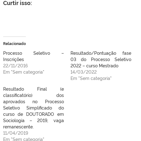
Curtir isso:
Relacionado
Processo Seletivo –
Resultado/Pontuação fase
Inscrições
03 do Processo Seletivo
22/11/2016
2022 – curso Mestrado
Em "Sem categoria"
14/03/2022
Em "Sem categoria"
Resultado Final (e
classificatório) dos
aprovados no Processo
Seletivo Simplificado do
curso de DOUTORADO em
Sociologia – 2019, vaga
remanescente.
11/04/2019
Em "Sem categoria"