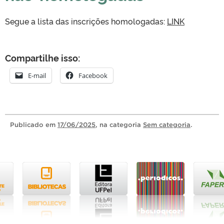
Segue a lista das inscrições homologadas:
LINK
Compartilhe isso:
E-mail
Facebook
Publicado
em
17/06/2025
, na categoria
Sem categoria
.