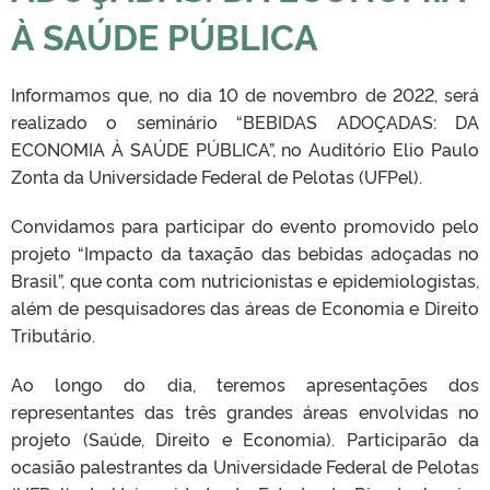
À SAÚDE PÚBLICA
Informamos que, no dia 10 de novembro de 2022, será
realizado o seminário “BEBIDAS ADOÇADAS: DA
ECONOMIA À SAÚDE PÚBLICA”, no Auditório Elio Paulo
Zonta da Universidade Federal de Pelotas (UFPel).
Convidamos para participar do evento promovido pelo
projeto “Impacto da taxação das bebidas adoçadas no
Brasil”, que conta com nutricionistas e epidemiologistas,
além de pesquisadores das áreas de Economia e Direito
Tributário.
Ao longo do dia, teremos apresentações dos
representantes das três grandes áreas envolvidas no
projeto (Saúde, Direito e Economia). Participarão da
ocasião palestrantes da Universidade Federal de Pelotas