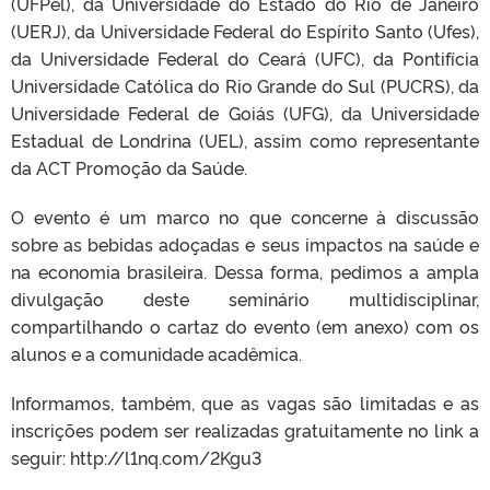
(UFPel), da Universidade do Estado do Rio de Janeiro
(UERJ), da Universidade Federal do Espírito Santo (Ufes),
da Universidade Federal do Ceará (UFC), da Pontifícia
Universidade Católica do Rio Grande do Sul (PUCRS), da
Universidade Federal de Goiás (UFG), da Universidade
Estadual de Londrina (UEL), assim como representante
da ACT Promoção da Saúde.
O evento é um marco no que concerne à discussão
sobre as bebidas adoçadas e seus impactos na saúde e
na economia brasileira. Dessa forma, pedimos a ampla
divulgação deste seminário multidisciplinar,
compartilhando o cartaz do evento (em anexo) com os
alunos e a comunidade acadêmica.
Informamos, também, que as vagas são limitadas e as
inscrições podem ser realizadas gratuitamente no link a
seguir: http://l1nq.com/2Kgu3