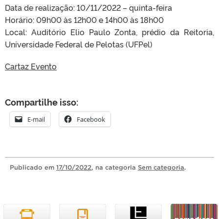
Data de realização: 10/11/2022 – quinta-feira
Horário: 09h00 às 12h00 e 14h00 às 18h00
Local: Auditório Elio Paulo Zonta, prédio da Reitoria,
Universidade Federal de Pelotas (UFPel)
Cartaz Evento
Compartilhe isso:
E-mail
Facebook
Publicado
em
17/10/2022
, na categoria
Sem categoria
.