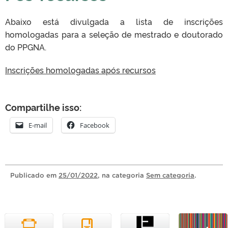
Abaixo está divulgada a lista de inscrições
homologadas para a seleção de mestrado e doutorado
do PPGNA.
Inscrições homologadas após recursos
Compartilhe isso:
E-mail
Facebook
Publicado
em
25/01/2022
, na categoria
Sem categoria
.