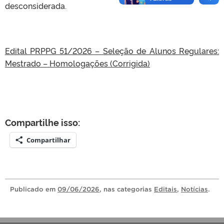
desconsiderada.
Edital PRPPG 51/2026 – Seleção de Alunos Regulares:
Mestrado – Homologações (Corrigida)
Compartilhe isso:
Compartilhar
Publicado
em
09/06/2026
, nas categorias
Editais
,
Notícias
.