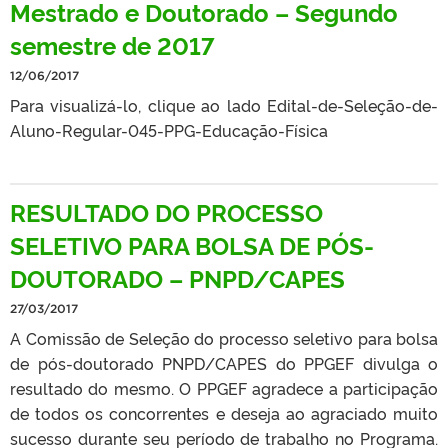
Mestrado e Doutorado – Segundo
semestre de 2017
12/06/2017
Para visualizá-lo, clique ao lado Edital-de-Seleção-de-
Aluno-Regular-045-PPG-Educação-Física
RESULTADO DO PROCESSO
SELETIVO PARA BOLSA DE PÓS-
DOUTORADO – PNPD/CAPES
27/03/2017
A Comissão de Seleção do processo seletivo para bolsa
de pós-doutorado PNPD/CAPES do PPGEF divulga o
resultado do mesmo. O PPGEF agradece a participação
de todos os concorrentes e deseja ao agraciado muito
sucesso durante seu período de trabalho no Programa.