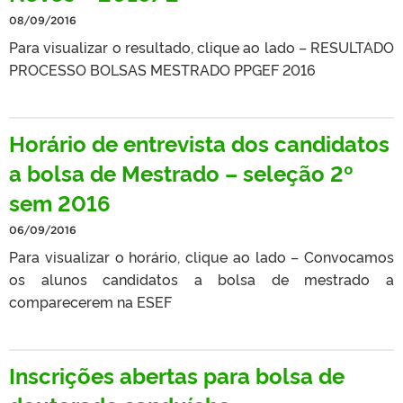
08/09/2016
Para visualizar o resultado, clique ao lado – RESULTADO
PROCESSO BOLSAS MESTRADO PPGEF 2016
Horário de entrevista dos candidatos
a bolsa de Mestrado – seleção 2º
sem 2016
06/09/2016
Para visualizar o horário, clique ao lado – Convocamos
os alunos candidatos a bolsa de mestrado a
comparecerem na ESEF
Inscrições abertas para bolsa de