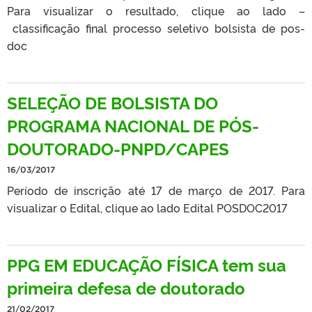
Para visualizar o resultado, clique ao lado –
classificação final processo seletivo bolsista de pos-
doc
SELEÇÃO DE BOLSISTA DO
PROGRAMA NACIONAL DE PÓS-
DOUTORADO-PNPD/CAPES
16/03/2017
Período de inscrição até 17 de março de 2017. Para
visualizar o Edital, clique ao lado Edital POSDOC2017
PPG EM EDUCAÇÃO FÍSICA tem sua
primeira defesa de doutorado
21/02/2017