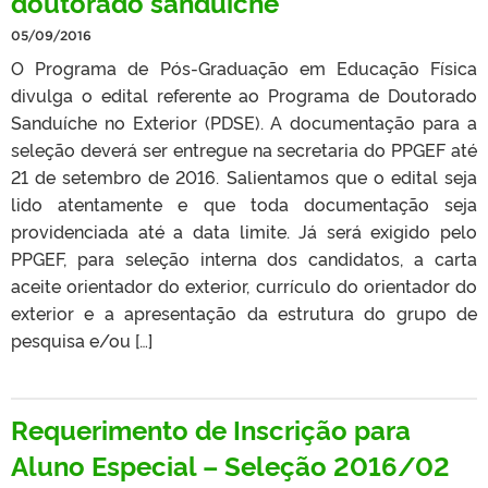
doutorado sanduíche
05/09/2016
O Programa de Pós-Graduação em Educação Física
divulga o edital referente ao Programa de Doutorado
Sanduíche no Exterior (PDSE). A documentação para a
seleção deverá ser entregue na secretaria do PPGEF até
21 de setembro de 2016. Salientamos que o edital seja
lido atentamente e que toda documentação seja
providenciada até a data limite. Já será exigido pelo
PPGEF, para seleção interna dos candidatos, a carta
aceite orientador do exterior, currículo do orientador do
exterior e a apresentação da estrutura do grupo de
pesquisa e/ou […]
Requerimento de Inscrição para
Aluno Especial – Seleção 2016/02