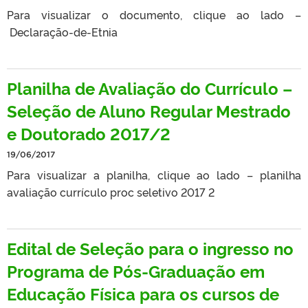
Para visualizar o documento, clique ao lado –
Declaração-de-Etnia
Planilha de Avaliação do Currículo –
Seleção de Aluno Regular Mestrado
e Doutorado 2017/2
19/06/2017
Para visualizar a planilha, clique ao lado – planilha
avaliação currículo proc seletivo 2017 2
Edital de Seleção para o ingresso no
Programa de Pós-Graduação em
Educação Física para os cursos de