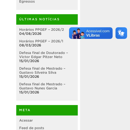
Egressos
ÚLTIMAS NOTÍCIAS
Horários PPGEF – 2026/2
04/08/2026
Horários PPGEF – 2026/1
08/03/2026
Defesa final de Doutorado –
Victor Edgar Pitzer Neto
15/01/2026
Defesa final de Mestrado –
Gustavo Silveira Silva
15/01/2026
Defesa final de Mestrado –
Gustavo Nunes Garcia
15/01/2026
META
Acessar
Feed de posts