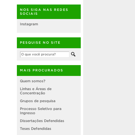
NOS SIGA NAS REDES
SOCIAIS
Instagram
PESQUISE NO SITE
MAIS PROCURADOS
Quem somos?
Linhas e Áreas de
Concentração
Grupos de pesquisa
Processo Seletivo para
Ingresso
Dissertações Defendidas
Teses Defendidas