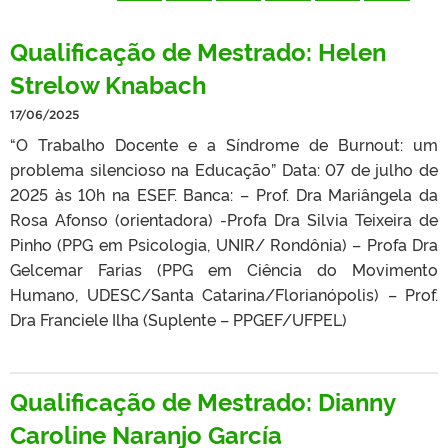
Qualificação de Mestrado: Helen
Strelow Knabach
17/06/2025
“O Trabalho Docente e a Síndrome de Burnout: um
problema silencioso na Educação” Data: 07 de julho de
2025 às 10h na ESEF. Banca: – Prof. Dra Mariângela da
Rosa Afonso (orientadora) -Profa Dra Silvia Teixeira de
Pinho (PPG em Psicologia, UNIR/ Rondônia) – Profa Dra
Gelcemar Farias (PPG em Ciência do Movimento
Humano, UDESC/Santa Catarina/Florianópolis) – Prof.
Dra Franciele Ilha (Suplente – PPGEF/UFPEL)
Qualificação de Mestrado: Dianny
Caroline Naranjo García