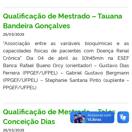
Qualificação de Mestrado – Tauana
Bandeira Gonçalves
25/03/2025
“Associação entre as variáveis bioquímicas e as
capacidades físicas de pacientes com Doença Renal
Crônica”. Dia 04 de abril às 10h45min na ESEF
Banca: Rafael Bueno Orcy (orientador) – Gustavo Dias
Ferreira (PPGEF/UFPEL) – Gabriel Gustavo Bergmann
(PPGEF/UFPEL) – Stephanie Santana Pinto (suplente –
PPGEF/UFPEL)
Qualificação de Mestrado – Tales
Conceição Dias
25/03/2025