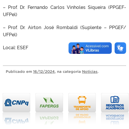
– Prof. Dr. Fernando Carlos Vinholes Siqueira (PPGEF-
UFPel)
– Prof. Dr. Airton José Rombaldi (Suplente – PPGEF/
UFPel)
Local: ESEF
Publicado
em
16/12/2024
, na categoria
Notícias
.