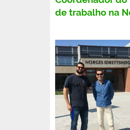
de trabalho na N