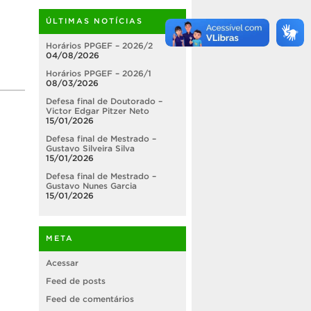
ÚLTIMAS NOTÍCIAS
Horários PPGEF – 2026/2
04/08/2026
Horários PPGEF – 2026/1
08/03/2026
Defesa final de Doutorado –
Victor Edgar Pitzer Neto
15/01/2026
Defesa final de Mestrado –
Gustavo Silveira Silva
15/01/2026
Defesa final de Mestrado –
Gustavo Nunes Garcia
15/01/2026
META
Acessar
Feed de posts
Feed de comentários