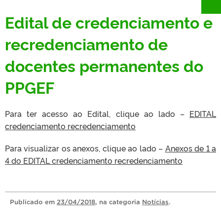
Edital de credenciamento e
recredenciamento de
docentes permanentes do
PPGEF
Para ter acesso ao Edital, clique ao lado –
EDITAL
credenciamento recredenciamento
Para visualizar os anexos, clique ao lado –
Anexos de 1 a
4 do EDITAL credenciamento recredenciamento
Publicado
em
23/04/2018
, na categoria
Notícias
.