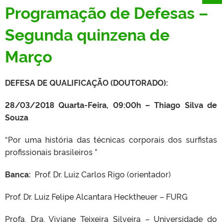
Programação de Defesas –
Segunda quinzena de
Março
DEFESA DE QUALIFICAÇÃO (DOUTORADO):
28/03/2018
Quarta-Feira, 09:00h – Thiago Silva de
Souza
“Por uma história das técnicas corporais dos surfistas
profissionais brasileiros
”
Banca:
Prof. Dr. Luiz Carlos Rigo (orientador)
Prof. Dr. Luiz Felipe Alcantara Hecktheuer – FURG
Profa. Dra. Viviane Teixeira Silveira – Universidade do