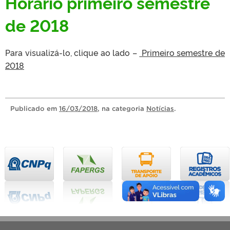
Horário primeiro semestre
de 2018
Para visualizá-lo, clique ao lado –
Primeiro semestre de
2018
Publicado
em
16/03/2018
, na categoria
Notícias
.