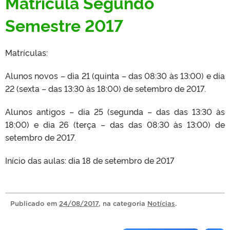
Matrícula Segundo
Semestre 2017
Matrículas:
Alunos novos – dia 21 (quinta – das 08:30 às 13:00) e dia
22 (sexta – das 13:30 às 18:00) de setembro de 2017.
Alunos antigos – dia 25 (segunda – das das 13:30 às
18:00) e dia 26 (terça – das das 08:30 às 13:00) de
setembro de 2017.
Início das aulas: dia 18 de setembro de 2017
Publicado
em
24/08/2017
, na categoria
Notícias
.