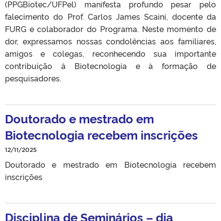
(PPGBiotec/UFPel) manifesta profundo pesar pelo
falecimento do Prof. Carlos James Scaini, docente da
FURG e colaborador do Programa. Neste momento de
dor, expressamos nossas condolências aos familiares,
amigos e colegas, reconhecendo sua importante
contribuição à Biotecnologia e à formação de
pesquisadores.
Doutorado e mestrado em
Biotecnologia recebem inscrições
12/11/2025
Doutorado e mestrado em Biotecnologia recebem
inscrições
Disciplina de Seminários – dia