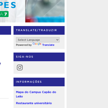
TRANSLATE/TRADUZIR
Powered by
Translate
SIGA-NOS
e
Instagram
INFORMAÇÕES
Mapa do Campus Capão do
Leão
Restaurante universitário