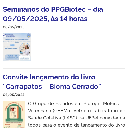
Seminários do PPGBiotec – dia
09/05/2025, às 14 horas
08/05/2025
Convite lançamento do livro
“Carrapatos – Bioma Cerrado”
06/05/2025
O Grupo de Estudos em Biologia Molecular
Veterinária (GEBMol-Vet) e o Laboratório de
Saúde Coletiva (LASC) da UFPel convidam a
todos para o evento de lançamento do livro