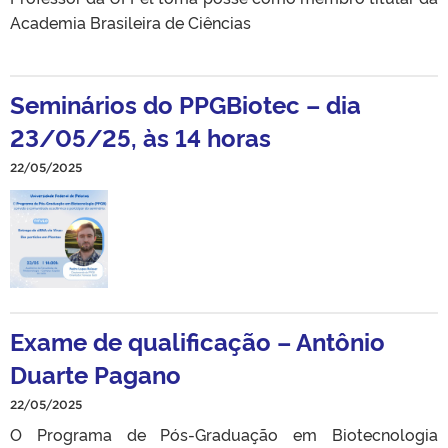
Academia Brasileira de Ciências
Seminários do PPGBiotec – dia
23/05/25, às 14 horas
22/05/2025
Exame de qualificação – Antônio
Duarte Pagano
22/05/2025
O Programa de Pós-Graduação em Biotecnologia