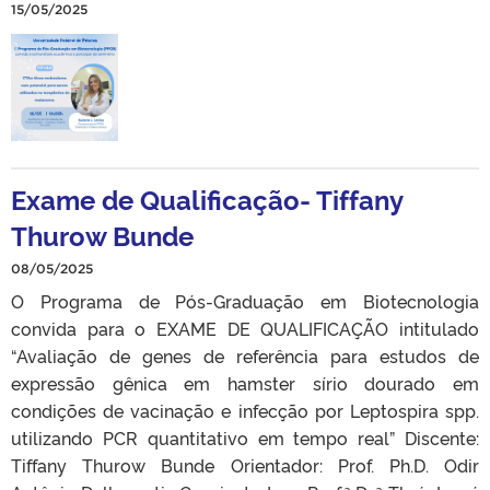
15/05/2025
Exame de Qualificação- Tiffany
Thurow Bunde
08/05/2025
O Programa de Pós-Graduação em Biotecnologia
convida para o EXAME DE QUALIFICAÇÃO intitulado
“Avaliação de genes de referência para estudos de
expressão gênica em hamster sírio dourado em
condições de vacinação e infecção por Leptospira spp.
utilizando PCR quantitativo em tempo real” Discente:
Tiffany Thurow Bunde Orientador: Prof. Ph.D. Odir