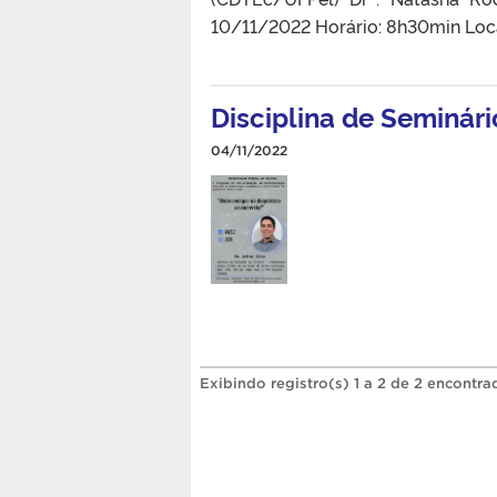
10/11/2022 Horário: 8h30min Loc
Disciplina de Seminár
04/11/2022
Exibindo registro(s) 1 a 2 de 2 encontra