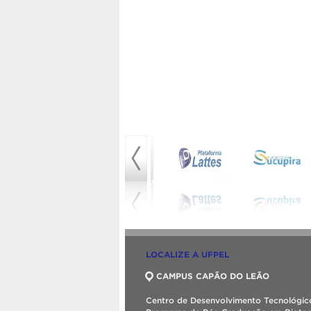
LOCALIZE A UFPEL
CAMPUS CAPÃO DO LEÃO
Centro de Desenvolvimento Tecnológic