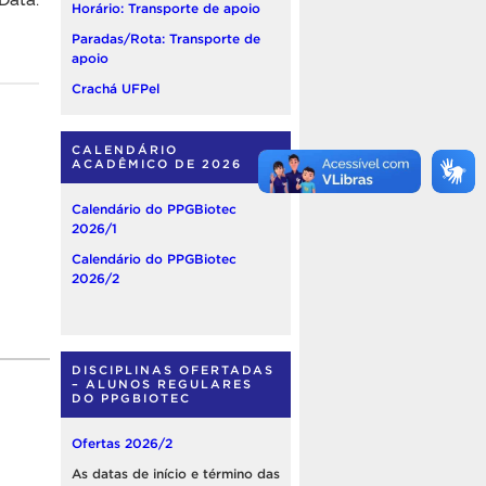
Horário: Transporte de apoio
Paradas/Rota: Transporte de
apoio
Crachá UFPel
CALENDÁRIO
ACADÊMICO DE 2026
Calendário do PPGBiotec
2026/1
Calendário do PPGBiotec
2026/2
DISCIPLINAS OFERTADAS
– ALUNOS REGULARES
DO PPGBIOTEC
Ofertas 2026/2
As datas de início e término das