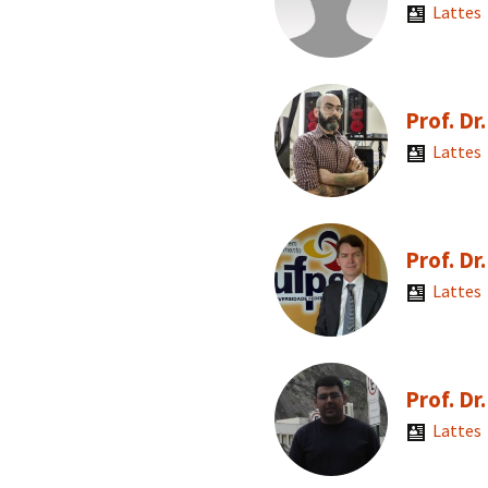
Lattes
Prof. Dr
Lattes
Prof. Dr
Lattes
Prof. Dr
Lattes