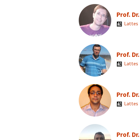
Prof. Dr
Lattes
Prof. Dr
Lattes
Prof. D
Lattes
Prof. Dr