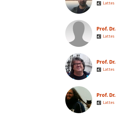
Lattes
Prof. Dr
Lattes
Prof. Dr
Lattes
Prof. Dr
Lattes