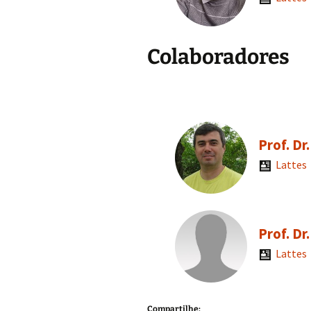
Colaboradores
Prof. Dr
Lattes
Prof. Dr
Lattes
Compartilhe: