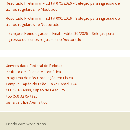
Resultado Preliminar – Edital 079/2026 – Seleção para ingresso de
alunos regulares no Mestrado
Resultado Preliminar – Edital 080/2026 – Seleção para ingresso de
alunos regulares no Doutorado
Inscrições Homologadas – Final – Edital 80/2026 – Seleção para
ingresso de alunos regulares no Doutorado
Universidade Federal de Pelotas
Instituto de Física e Matemática
Programa de Pós-Graduação em Física
Campus Capão do Leão, Caixa Postal 354
CEP 96160-000, Capão do Leão, RS.
+55 (53) 3275-7375
pgfisica.ufpel@gmail.com
Criado com WordPress