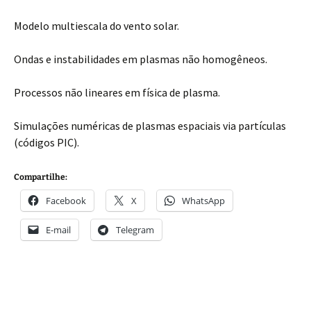
Modelo multiescala do vento solar.
Ondas e instabilidades em plasmas não homogêneos.
Processos não lineares em física de plasma.
Simulações numéricas de plasmas espaciais via partículas
(códigos PIC).
Compartilhe:
Facebook
X
WhatsApp
E-mail
Telegram