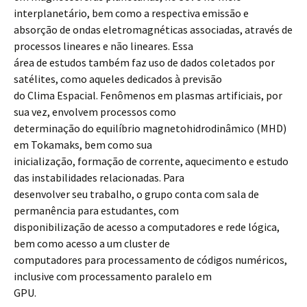
interplanetário, bem como a respectiva emissão e
absorção de ondas eletromagnéticas associadas, através de
processos lineares e não lineares. Essa
área de estudos também faz uso de dados coletados por
satélites, como aqueles dedicados à previsão
do Clima Espacial. Fenômenos em plasmas artificiais, por
sua vez, envolvem processos como
determinação do equilíbrio magnetohidrodinâmico (MHD)
em Tokamaks, bem como sua
inicialização, formação de corrente, aquecimento e estudo
das instabilidades relacionadas. Para
desenvolver seu trabalho, o grupo conta com sala de
permanência para estudantes, com
disponibilização de acesso a computadores e rede lógica,
bem como acesso a um cluster de
computadores para processamento de códigos numéricos,
inclusive com processamento paralelo em
GPU.