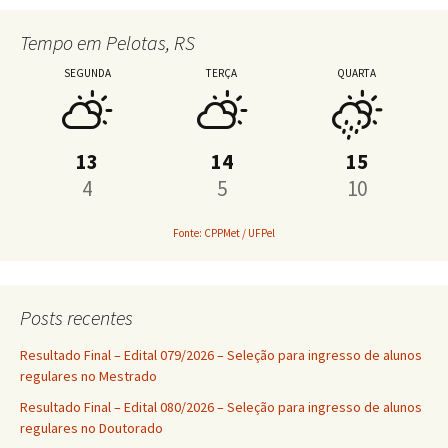
Tempo em Pelotas, RS
SEGUNDA
TERÇA
QUARTA
13
14
15
4
5
10
Fonte: CPPMet / UFPel
Posts recentes
Resultado Final – Edital 079/2026 – Seleção para ingresso de alunos
regulares no Mestrado
Resultado Final – Edital 080/2026 – Seleção para ingresso de alunos
regulares no Doutorado