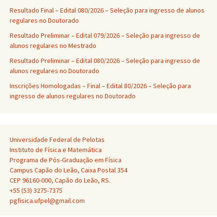
Resultado Final – Edital 080/2026 – Seleção para ingresso de alunos
regulares no Doutorado
Resultado Preliminar – Edital 079/2026 – Seleção para ingresso de
alunos regulares no Mestrado
Resultado Preliminar – Edital 080/2026 – Seleção para ingresso de
alunos regulares no Doutorado
Inscrições Homologadas – Final – Edital 80/2026 – Seleção para
ingresso de alunos regulares no Doutorado
Universidade Federal de Pelotas
Instituto de Física e Matemática
Programa de Pós-Graduação em Física
Campus Capão do Leão, Caixa Postal 354
CEP 96160-000, Capão do Leão, RS.
+55 (53) 3275-7375
pgfisica.ufpel@gmail.com