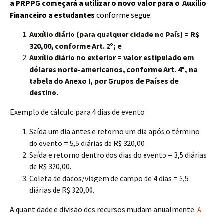
a PRPPG começará a utilizar o novo valor para o Auxílio
Financeiro a estudantes
conforme segue:
Auxílio diário (para qualquer cidade no País) = R$
320,00, conforme Art. 2º; e
Auxílio diário no exterior = valor estipulado em
dólares norte-americanos, conforme Art. 4º, na
tabela do Anexo I, por Grupos de Países de
destino.
Exemplo de cálculo para 4 dias de evento:
Saída um dia antes e retorno um dia após o término
do evento = 5,5 diárias de R$ 320,00.
Saída e retorno dentro dos dias do evento = 3,5 diárias
de R$ 320,00.
Coleta de dados/viagem de campo de 4 dias = 3,5
diárias de R$ 320,00.
A quantidade e divisão dos recursos mudam anualmente.
A