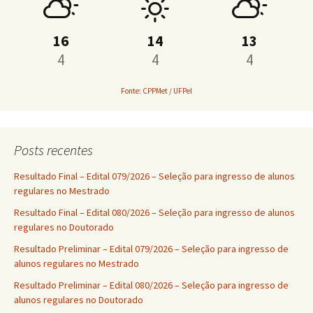
16
14
13
4
4
4
Fonte: CPPMet / UFPel
Posts recentes
Resultado Final – Edital 079/2026 – Seleção para ingresso de alunos
regulares no Mestrado
Resultado Final – Edital 080/2026 – Seleção para ingresso de alunos
regulares no Doutorado
Resultado Preliminar – Edital 079/2026 – Seleção para ingresso de
alunos regulares no Mestrado
Resultado Preliminar – Edital 080/2026 – Seleção para ingresso de
alunos regulares no Doutorado