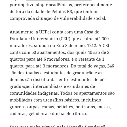
por objetivo alojar acadêmicos, preferencialmente
de fora da cidade de Pelotas RS, que tenham
comprovada situação de vulnerabilidade social.
Atualmente, a UFPel conta com uma Casa do
Estudante Universitário (CEU) que acolhe até 300
moradores, situada na Rua 3 de maio, 1212. A CEU
conta com 60 apartamentos, dos quais 40 são de 2
quartos para até 6 moradores, e o restante de 1
quarto, para até 3 moradores. Do total de vagas, 246
são destinadas a estudantes de graduação e as
demais são distribuídas entre estudantes de pós-
graduação, intercambistas e estudantes de
comunidades indígenas. Todos os apartamentos são
mobiliados com utensílios básicos, incluindo
guarda-roupas, camas, beliches, poltronas, mesas,
cadeiras, geladeira e ducha eletrônica.