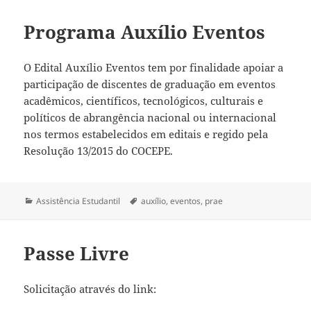
Programa Auxílio Eventos
O Edital Auxílio Eventos tem por finalidade apoiar a
participação de discentes de graduação em eventos
acadêmicos, científicos, tecnológicos, culturais e
políticos de abrangência nacional ou internacional
nos termos estabelecidos em editais e regido pela
Resolução 13/2015 do COCEPE.
Categorias
Tags
Assistência Estudantil
auxílio
,
eventos
,
prae
Passe Livre
Solicitação através do link: