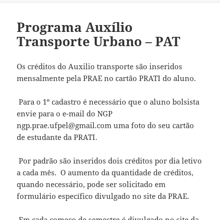
Programa Auxílio
Transporte Urbano – PAT
Os créditos do Auxilio transporte são inseridos
mensalmente pela PRAE no cartão PRATI do aluno.
Para o 1º cadastro é necessário que o aluno bolsista
envie para o e-mail do NGP
ngp.prae.ufpel@gmail.com uma foto do seu cartão
de estudante da PRATI.
Por padrão são inseridos dois créditos por dia letivo
a cada mês. O aumento da quantidade de créditos,
quando necessário, pode ser solicitado em
formulário específico divulgado no site da PRAE.
Em cada começo de semestre é divulgado no site da