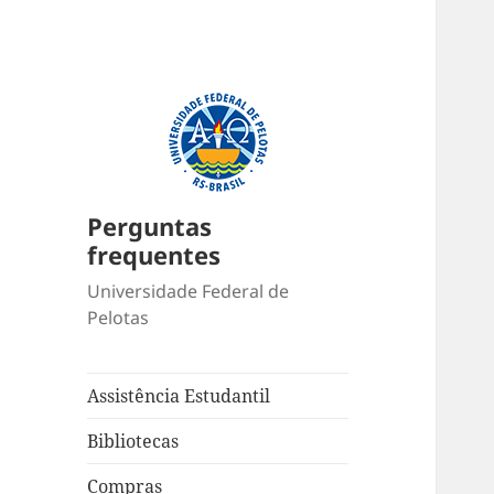
Perguntas
frequentes
Universidade Federal de
Pelotas
Assistência Estudantil
Bibliotecas
Compras