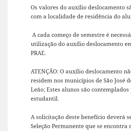
Os valores do auxílio deslocamento s
com a localidade de residência do alu
A cada começo de semestre é necess
utilização do auxílio deslocamento e
PRAE.
ATENÇÃO: O auxílio deslocamento nã
residem nos municípios de São José d
Leão; Estes alunos são contemplados 
estudantil.
A solicitação deste benefício deverá se
Seleção Permanente que se encontra n