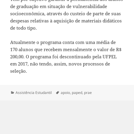
de graduação em situação de vulnerabilidade
socioeconômica, através do custeio de parte de suas
despesas relativas à aquisição de materiais didáticos
de todo tipo.
Atualmente o programa conta com uma média de
170 alunos que recebem mensalmente o valor de R$
200,00. O programa foi descontinuado pela UFPEL
em 2017, não tendo, assim, novos processos de
seleção.
Categorias
Tags
Assistência Estudantil
apoio
,
paped
,
prae