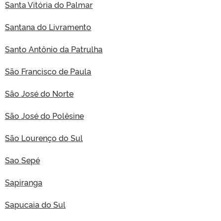
Santa Vitória do Palmar
Santana do Livramento
Santo Antônio da Patrulha
São Francisco de Paula
São José do Norte
São José do Polêsine
São Lourenço do Sul
Sao Sepé
Sapiranga
Sapucaia do Sul