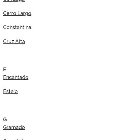
Cerro Largo
Constantina
Cruz Alta
E
Encantado
Esteio
G
Gramado