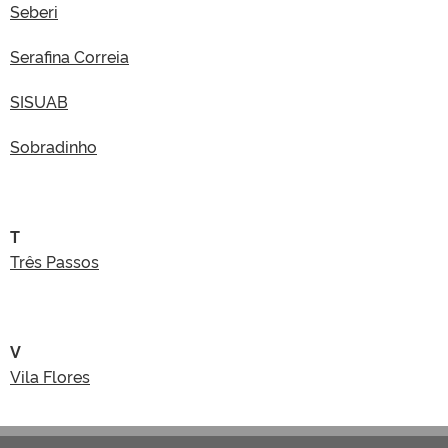
Seberi
Serafina Correia
SISUAB
Sobradinho
T
Três Passos
V
Vila Flores