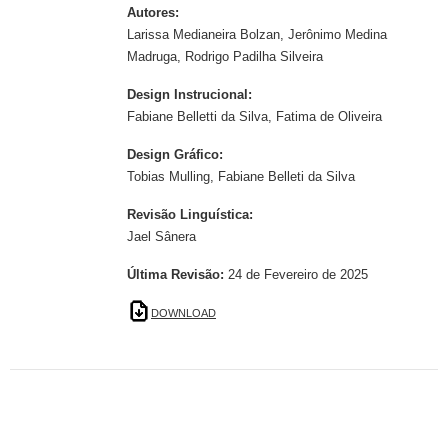
Autores:
Larissa Medianeira Bolzan, Jerônimo Medina
Madruga, Rodrigo Padilha Silveira
Design Instrucional:
Fabiane Belletti da Silva, Fatima de Oliveira
Design Gráfico:
Tobias Mulling, Fabiane Belleti da Silva
Revisão Linguística:
Jael Sânera
Última Revisão:
24 de Fevereiro de 2025
DOWNLOAD