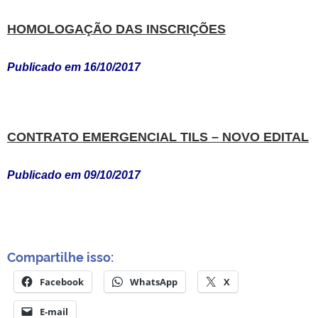
HOMOLOGAÇÃO DAS INSCRIÇÕES
Publicado em 16/10/2017
CONTRATO EMERGENCIAL TILS – NOVO EDITAL
Publicado em 09/10/2017
Compartilhe isso:
Facebook
WhatsApp
X
E-mail