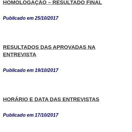
HOMOLOGAÇÃO – RESULTADO FINAL
Publicado em 25/10/2017
RESULTADOS DAS APROVADAS NA
ENTREVISTA
Publicado em 19/10/2017
HORÁRIO E DATA DAS ENTREVISTAS
Publicado em 17/10/2017