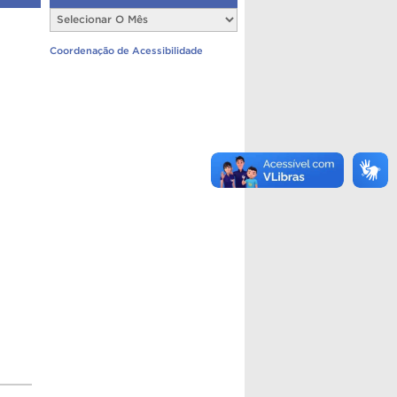
Últimas
Notícias
Coordenação de Acessibilidade