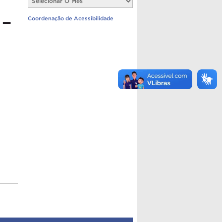
Notícias
 –
Coordenação de Acessibilidade