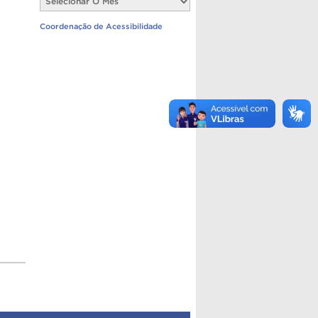
Notícias
Coordenação de Acessibilidade