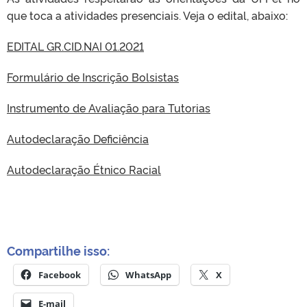
que toca a atividades presenciais. Veja o edital, abaixo:
EDITAL GR.CID.NAI 01.2021
Formulário de Inscrição Bolsistas
Instrumento de Avaliação para Tutorias
Autodeclaração Deficiência
Autodeclaração Étnico Racial
Compartilhe isso:
Facebook
WhatsApp
X
E-mail