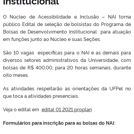
institucional
O Núcleo de Acessibilidade e Inclusão – NAI torna
público Edital de seleção de bolsistas do Programa de
Bolsas de Desenvolvimento Institucional para atuação
em funções junto ao Núcleo e suas Seções.
São 10 vagas específicas para o NAI e as demais para
diversos setores administrativos da Universidade, com
bolsas de R$ 400,00, para 20 horas semanais, durante
oito meses.
As atividades respeitarão as orientações da UFPel no
que toca a atividades presenciais.
Veja o edital em
edital 01 2021 proplan
.
Formulários para inscrição para as bolsas do NAI: