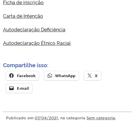
Ficha de inscrição
Carta de Intenção
Autodeclaração Deficiência
Autodeclaração Étnico Racial
Compartilhe isso:
Facebook
WhatsApp
X
E-mail
Publicado
em
07/04/2021
, na categoria
Sem categoria
.